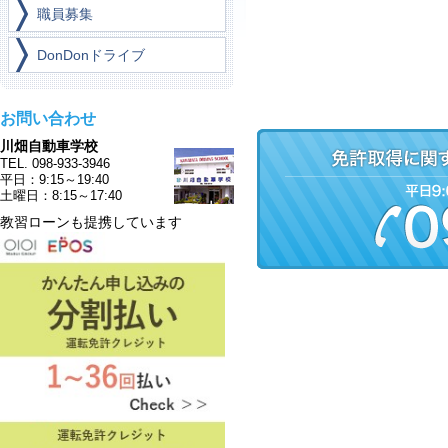
職員募集
DonDonドライブ
お問い合わせ
川畑自動車学校
TEL. 098-933-3946
平日：9:15～19:40
土曜日：8:15～17:40
教習ローンも提携しています