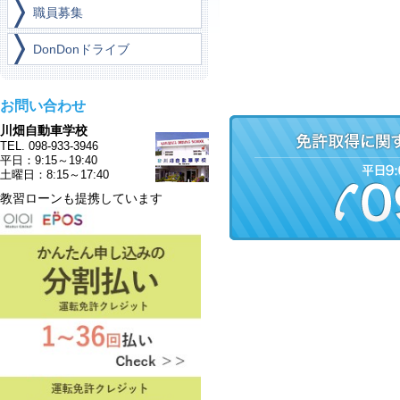
職員募集
DonDonドライブ
お問い合わせ
川畑自動車学校
TEL. 098-933-3946
平日：9:15～19:40
土曜日：8:15～17:40
教習ローンも提携しています